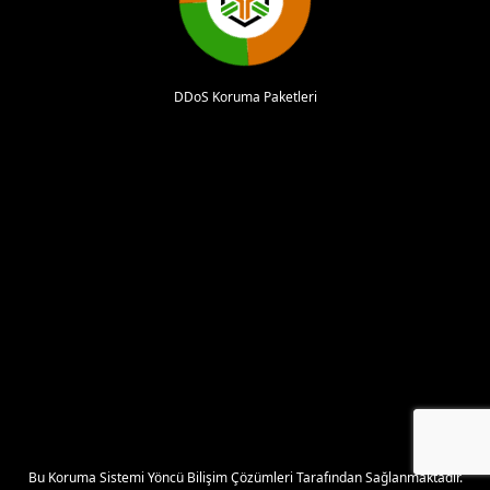
DDoS Koruma Paketleri
Bu Koruma Sistemi
Yöncü Bilişim Çözümleri
Tarafından Sağlanmaktadır.